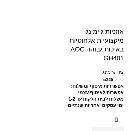
אוזניות גיימינג
מיקצועיות אלחוטיות
באיכות גבוהה AOC
GH401
ציוד גיימינג
₪
225
₪
280
אפשרויות איסוף ומשלוח:
אפשרות לאיסוף עצמי
משלוח לבית הלקוח עד 1-2
ימי עסקים
אחריות שנתיים
יבואן רשמי