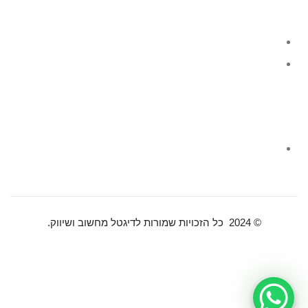
קטגוריות מוצרים
מחשבי גיימינג
מסכי גיימינג
צור קשר
שירות לקוחות
© 2024 כל הזכויות שמורות לדיגטל מחשוב ושיווק.