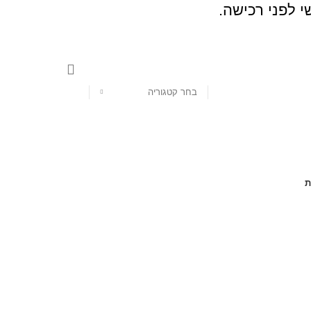
י לפני רכישה.
בחר קטגוריה
ת