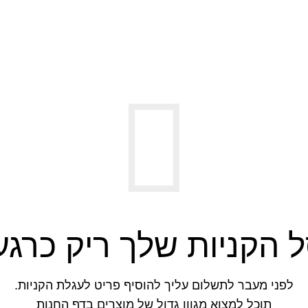
 הקניות שלך ריק כרגע
לפני מעבר לתשלום עליך להוסיף פריט לעגלת הקניות.
תוכל למצוא מגוון גדול של מוצרים בדף החנות