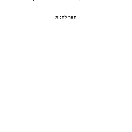
חזור לחנות