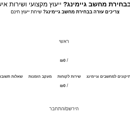
בבחירת מחשב גיימינג?
ייעוץ מקצועי ושירות איש
צריכים עזרה בבחירת מחשב גיימינג?
שיחת ייעוץ חינם
ראשי
/
₪
0
יקונים למחשבים וגיימינג
שירות לקוחות
מעקב הזמנות
שאלות תשובו
/
₪
0
0
הירשם/התחבר