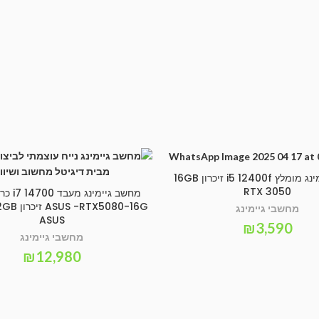
מחשב גיימינג מומלץ i5 12400f זיכרון 16GB
SELECT OPTIONS
RTX 3050
מחשב גיימ
SELECT OPTIONS
מחשבי גיימינג
ASUS
₪
3,590
מחשבי גיימינג
₪
12,980