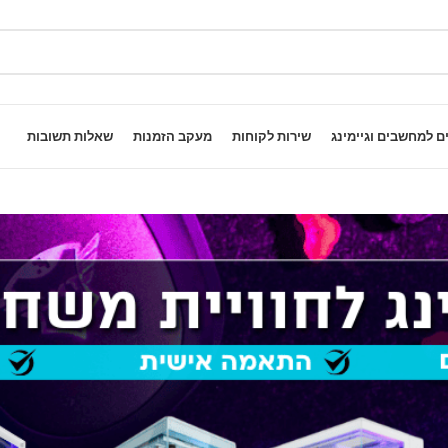
ם למחשבים וגיימינג
שירות לקוחות
מעקב הזמנות
שאלות תשובות