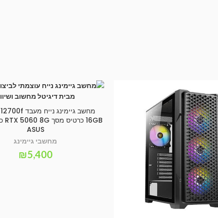
SELECT OPTIONS
ASUS
מחשבי גיימינג
₪
5,400