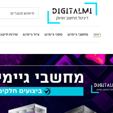
ראשי
מחשבי גיימינג
מסכי גיימינג
ציוד גיימינג
שירות תיקוני