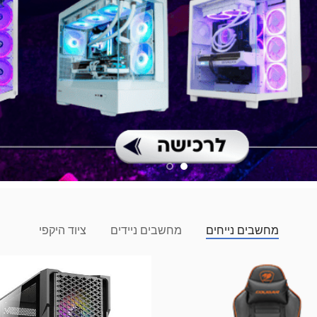
מחשבים נייחים
מחשבים ניידים
ציוד היקפי