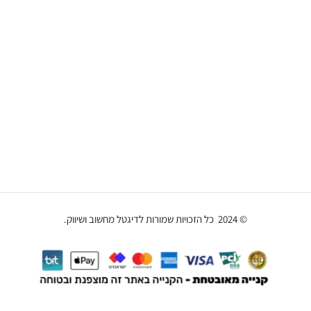
כתבו עלינו
קטגוריות מוצרים
מחשבי גיימינג
מסכי גיימינג
צור קשר
שירות לקוחות
© 2024 כל הזכויות שמורות לדיגטל מחשוב ושיווק.