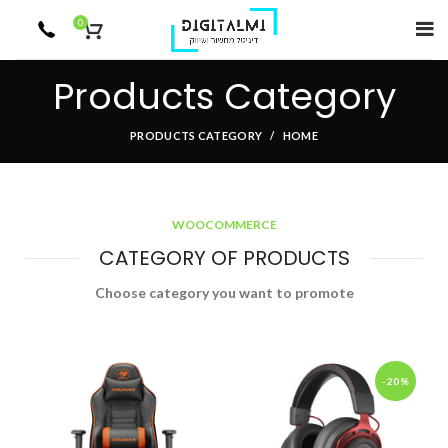
0
Products Category
PRODUCTS CATEGORY
HOME
WOOCOMMERCE
CATEGORY OF PRODUCTS
Choose category you want to promote
-20%