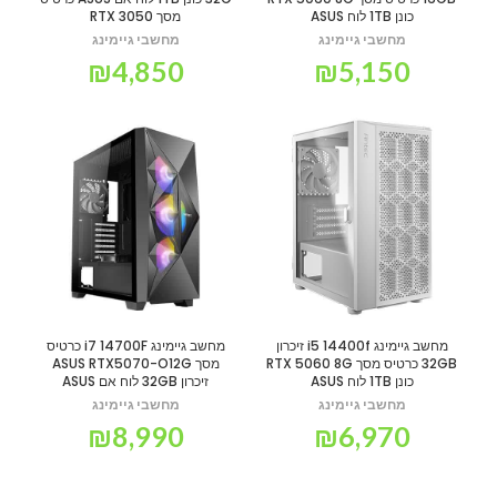
כונן 1TB לוח ASUS
מסך RTX 3050
מחשבי גיימינג
מחשבי גיימינג
₪
4,850
₪
5,150
מחשב גיימינג i5 14400f זיכרון
מחשב גיימינג i7 14700F כרטיס
32GB כרטיס מסך RTX 5060 8G
מסך ASUS RTX5070-O12G
כונן 1TB לוח ASUS
זיכרון 32GB לוח אם ASUS
מחשבי גיימינג
מחשבי גיימינג
₪
8,990
₪
6,970