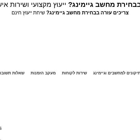
בבחירת מחשב גיימינג?
ייעוץ מקצועי ושירות איש
צריכים עזרה בבחירת מחשב גיימינג?
שיחת ייעוץ חינם
יקונים למחשבים וגיימינג
שירות לקוחות
מעקב הזמנות
שאלות תשובו
s