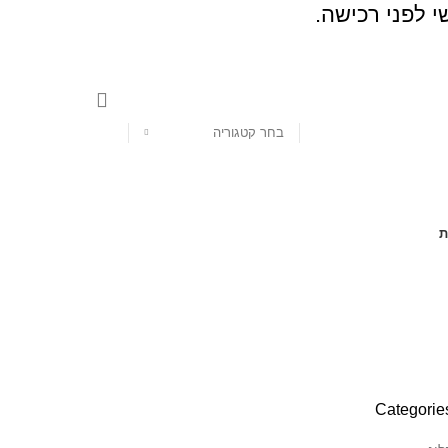
י לפני רכישה.
בחר קטגוריה
ת
Categorie